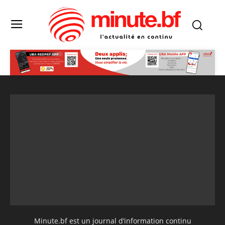
Minute.bf est un journal d’information continu