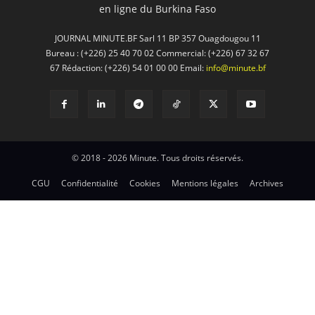
en ligne du Burkina Faso
JOURNAL MINUTE.BF Sarl 11 BP 357 Ouagdougou 11
Bureau : (+226) 25 40 70 02 Commercial: (+226) 67 32 67
67 Rédaction: (+226) 54 01 00 00 Email:
info@minute.bf
© 2018 - 2026 Minute. Tous droits réservés.
CGU
Confidentialité
Cookies
Mentions légales
Archives