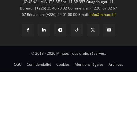
JOURNAL MINUTE.BF Sarl 11 BP 357 Ouagdougou 11
Bureau : (+226) 25 40 70 02 Commercial: (+226) 67 32 67
67 Rédaction: (+226) 54 01 00 00 Email:
info@minute.bf
© 2018 - 2026 Minute. Tous droits réservés.
CGU
Confidentialité
Cookies
Mentions légales
Archives