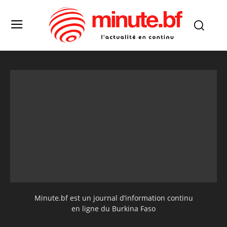
Minute.bf est un journal d’information continu
en ligne du Burkina Faso