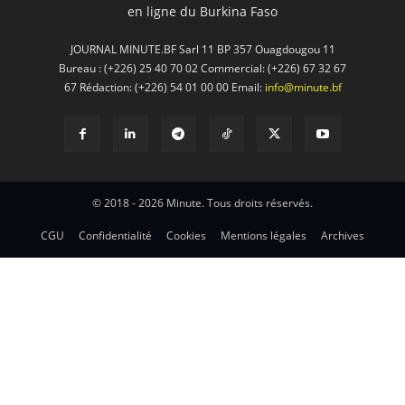
en ligne du Burkina Faso
JOURNAL MINUTE.BF Sarl 11 BP 357 Ouagdougou 11
Bureau : (+226) 25 40 70 02 Commercial: (+226) 67 32 67
67 Rédaction: (+226) 54 01 00 00 Email:
info@minute.bf
© 2018 - 2026 Minute. Tous droits réservés.
CGU
Confidentialité
Cookies
Mentions légales
Archives