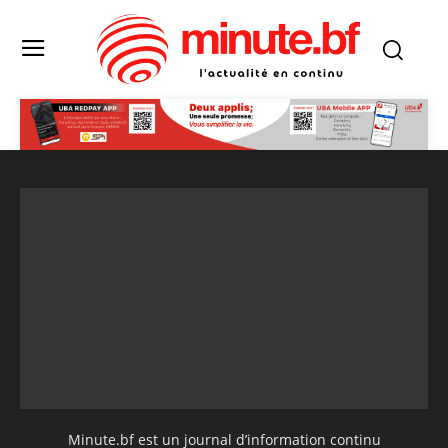
Minute.bf est un journal d’information continu