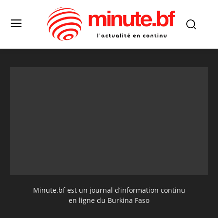
Minute.bf est un journal d’information continu
en ligne du Burkina Faso