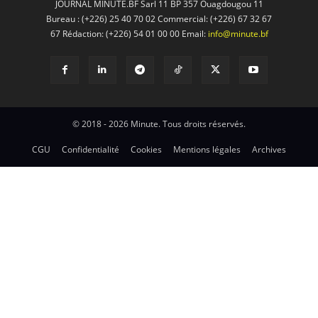
JOURNAL MINUTE.BF Sarl 11 BP 357 Ouagdougou 11
Bureau : (+226) 25 40 70 02 Commercial: (+226) 67 32 67
67 Rédaction: (+226) 54 01 00 00 Email:
info@minute.bf
© 2018 - 2026 Minute. Tous droits réservés.
CGU
Confidentialité
Cookies
Mentions légales
Archives