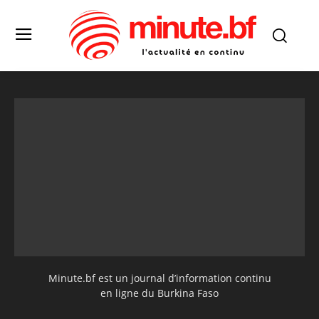
Minute.bf est un journal d’information continu
en ligne du Burkina Faso