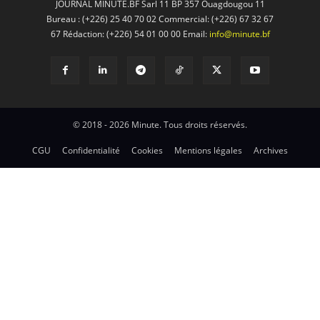
JOURNAL MINUTE.BF Sarl 11 BP 357 Ouagdougou 11
Bureau : (+226) 25 40 70 02 Commercial: (+226) 67 32 67
67 Rédaction: (+226) 54 01 00 00 Email:
info@minute.bf
© 2018 - 2026 Minute. Tous droits réservés.
CGU
Confidentialité
Cookies
Mentions légales
Archives