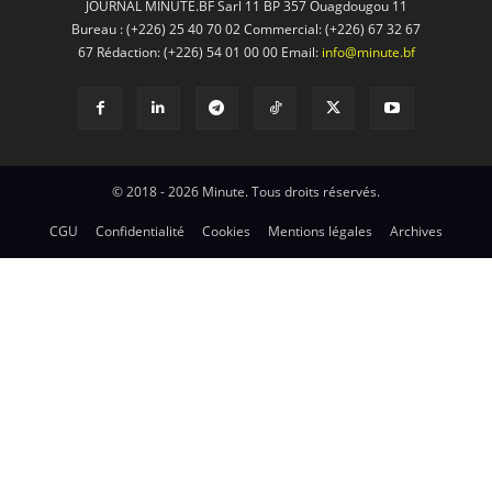
JOURNAL MINUTE.BF Sarl 11 BP 357 Ouagdougou 11
Bureau : (+226) 25 40 70 02 Commercial: (+226) 67 32 67
67 Rédaction: (+226) 54 01 00 00 Email:
info@minute.bf
© 2018 - 2026 Minute. Tous droits réservés.
CGU
Confidentialité
Cookies
Mentions légales
Archives