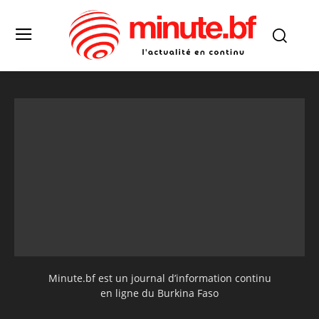
Minute.bf est un journal d’information continu
en ligne du Burkina Faso