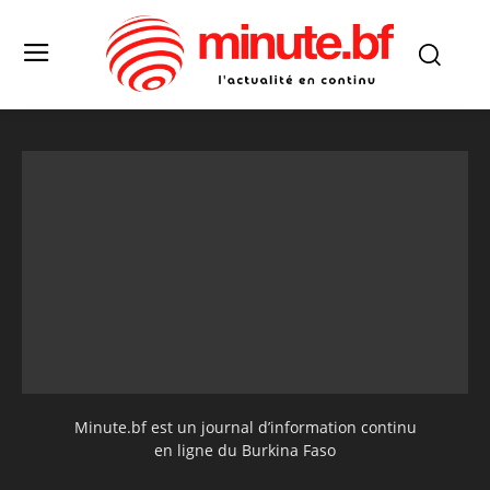
Minute.bf est un journal d’information continu
en ligne du Burkina Faso