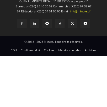
JOURNAL MINUTE.BF Sarl 11 BP 357 Ouagdougou 11
Bureau : (+226) 25 40 70 02 Commercial: (+226) 67 32 67
67 Rédaction: (+226) 54 01 00 00 Email:
info@minute.bf
© 2018 - 2026 Minute. Tous droits réservés.
CGU
Confidentialité
Cookies
Mentions légales
Archives