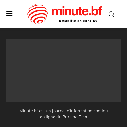
Minute.bf est un journal d’information continu
en ligne du Burkina Faso