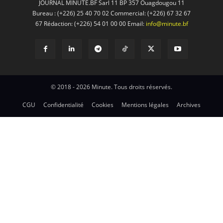
JOURNAL MINUTE.BF Sarl 11 BP 357 Ouagdougou 11
Bureau : (+226) 25 40 70 02 Commercial: (+226) 67 32 67
67 Rédaction: (+226) 54 01 00 00 Email:
info@minute.bf
© 2018 - 2026 Minute. Tous droits réservés.
CGU
Confidentialité
Cookies
Mentions légales
Archives