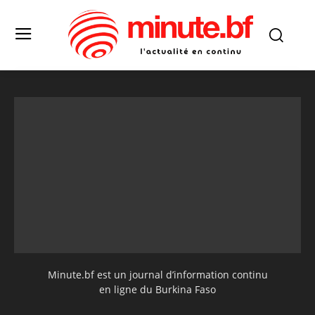
Minute.bf est un journal d’information continu
en ligne du Burkina Faso