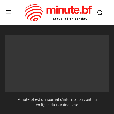
Minute.bf est un journal d’information continu
en ligne du Burkina Faso