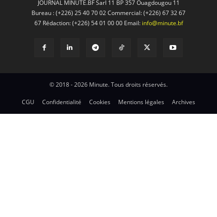
JOURNAL MINUTE.BF Sarl 11 BP 357 Ouagdougou 11
Bureau : (+226) 25 40 70 02 Commercial: (+226) 67 32 67
67 Rédaction: (+226) 54 01 00 00 Email:
info@minute.bf
© 2018 - 2026 Minute. Tous droits réservés.
CGU
Confidentialité
Cookies
Mentions légales
Archives