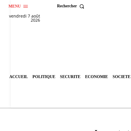
Rechercher
MENU
vendredi 7 août
2026
ACCUEIL
POLITIQUE
SECURITE
ECONOMIE
SOCIETE