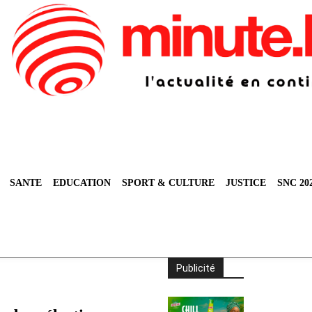
SANTE
EDUCATION
SPORT & CULTURE
JUSTICE
SNC 20
Publicité