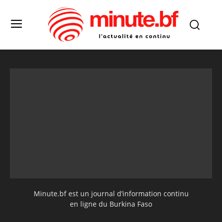
Minute.bf est un journal d’information continu
en ligne du Burkina Faso