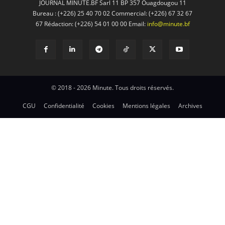
JOURNAL MINUTE.BF Sarl 11 BP 357 Ouagdougou 11
Bureau : (+226) 25 40 70 02 Commercial: (+226) 67 32 67
67 Rédaction: (+226) 54 01 00 00 Email:
info@minute.bf
© 2018 - 2026 Minute. Tous droits réservés.
CGU
Confidentialité
Cookies
Mentions légales
Archives