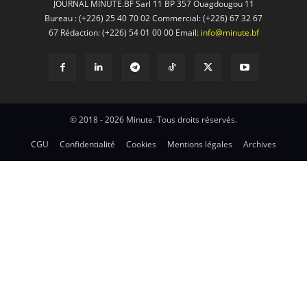
JOURNAL MINUTE.BF Sarl 11 BP 357 Ouagdougou 11
Bureau : (+226) 25 40 70 02 Commercial: (+226) 67 32 67
67 Rédaction: (+226) 54 01 00 00 Email:
info@minute.bf
© 2018 - 2026 Minute. Tous droits réservés.
CGU
Confidentialité
Cookies
Mentions légales
Archives