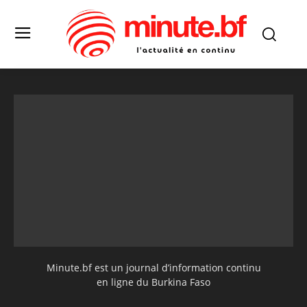
Minute.bf est un journal d’information continu
en ligne du Burkina Faso