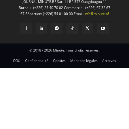
JOURNAL MINUTE.BF Sarl 11 BP 357 Ouagdougou 11
Bureau : (+226) 25 40 70 02 Commercial: (+226) 67 32 67
67 Rédaction: (+226) 54 01 00 00 Email:
info@minute.bf
© 2018 - 2026 Minute. Tous droits réservés.
CGU
Confidentialité
Cookies
Mentions légales
Archives