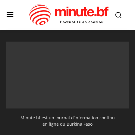
Minute.bf est un journal d’information continu
en ligne du Burkina Faso