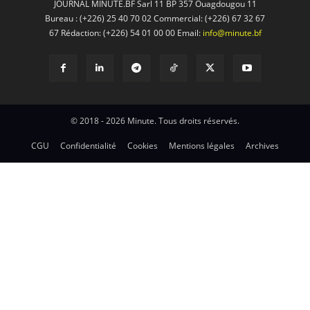
JOURNAL MINUTE.BF Sarl 11 BP 357 Ouagdougou 11
Bureau : (+226) 25 40 70 02 Commercial: (+226) 67 32 67
67 Rédaction: (+226) 54 01 00 00 Email:
info@minute.bf
© 2018 - 2026 Minute. Tous droits réservés.
CGU
Confidentialité
Cookies
Mentions légales
Archives