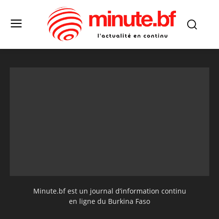
Minute.bf est un journal d’information continu
en ligne du Burkina Faso