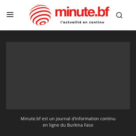
Minute.bf est un journal d’information continu
en ligne du Burkina Faso