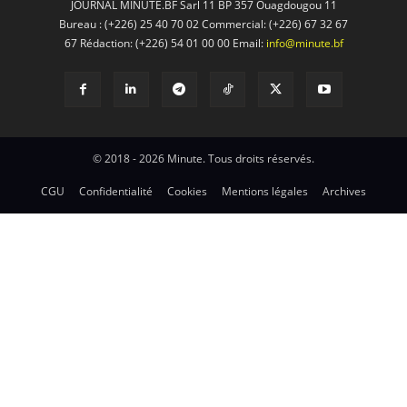
JOURNAL MINUTE.BF Sarl 11 BP 357 Ouagdougou 11
Bureau : (+226) 25 40 70 02 Commercial: (+226) 67 32 67
67 Rédaction: (+226) 54 01 00 00 Email:
info@minute.bf
© 2018 - 2026 Minute. Tous droits réservés.
CGU
Confidentialité
Cookies
Mentions légales
Archives