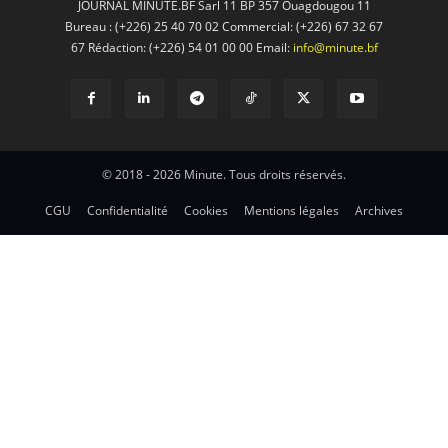
JOURNAL MINUTE.BF Sarl 11 BP 357 Ouagdougou 11
Bureau : (+226) 25 40 70 02 Commercial: (+226) 67 32 67
67 Rédaction: (+226) 54 01 00 00 Email:
info@minute.bf
© 2018 - 2026 Minute. Tous droits réservés.
CGU
Confidentialité
Cookies
Mentions légales
Archives