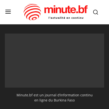
Minute.bf est un journal d’information continu
en ligne du Burkina Faso