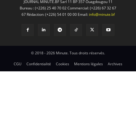
JOURNAL MINUTE.BF Sarl 11 BP 357 Ouagdougou 11
Bureau : (+226) 25 40 70 02 Commercial: (+226) 67 32 67
67 Rédaction: (+226) 54 01 00 00 Email:
info@minute.bf
© 2018 - 2026 Minute. Tous droits réservés.
CGU
Confidentialité
Cookies
Mentions légales
Archives