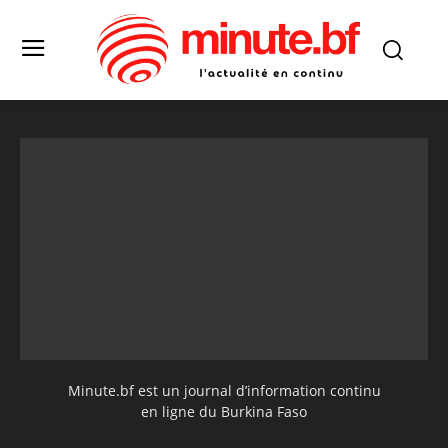
Minute.bf est un journal d’information continu
en ligne du Burkina Faso