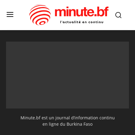
Minute.bf est un journal d’information continu
en ligne du Burkina Faso