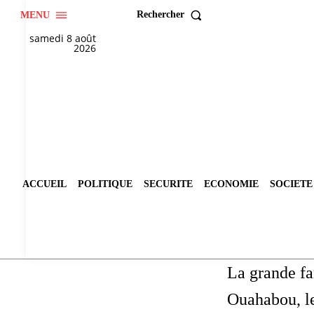
Rechercher
MENU
samedi 8 août
2026
ACCUEIL
POLITIQUE
SECURITE
ECONOMIE
SOCIETE
La grande 
Ouahabou, le