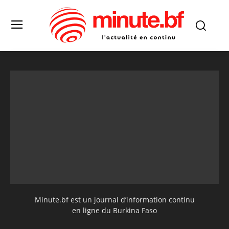
Minute.bf est un journal d’information continu
en ligne du Burkina Faso