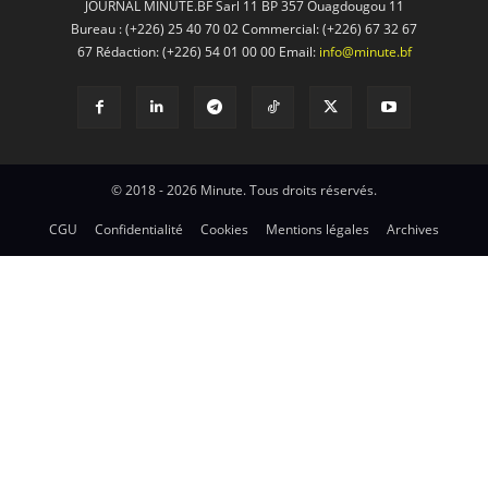
JOURNAL MINUTE.BF Sarl 11 BP 357 Ouagdougou 11
Bureau : (+226) 25 40 70 02 Commercial: (+226) 67 32 67
67 Rédaction: (+226) 54 01 00 00 Email:
info@minute.bf
© 2018 - 2026 Minute. Tous droits réservés.
CGU
Confidentialité
Cookies
Mentions légales
Archives