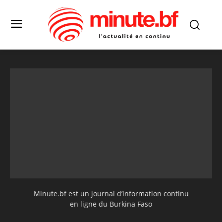
Minute.bf est un journal d’information continu
en ligne du Burkina Faso