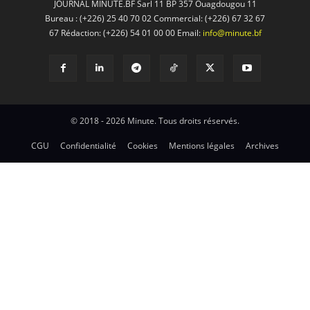
JOURNAL MINUTE.BF Sarl 11 BP 357 Ouagdougou 11
Bureau : (+226) 25 40 70 02 Commercial: (+226) 67 32 67
67 Rédaction: (+226) 54 01 00 00 Email:
info@minute.bf
© 2018 - 2026 Minute. Tous droits réservés.
CGU
Confidentialité
Cookies
Mentions légales
Archives