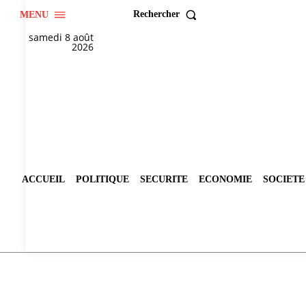
Rechercher
MENU
samedi 8 août
2026
ACCUEIL
POLITIQUE
SECURITE
ECONOMIE
SOCIETE