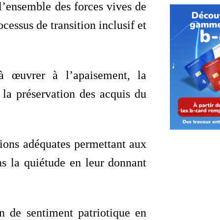
’ensemble des forces vives de
cessus de transition inclusif et
 œuvrer à l’apaisement, la
à la préservation des acquis du
tions adéquates permettant aux
ans la quiétude en leur donnant
n de sentiment patriotique en