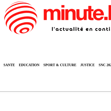
SANTE
EDUCATION
SPORT & CULTURE
JUSTICE
SNC 20