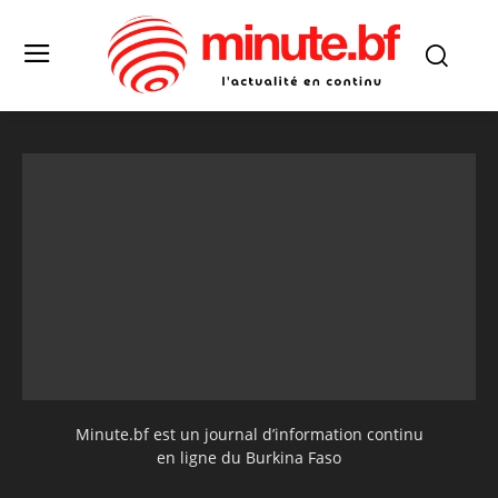
Minute.bf est un journal d’information continu
en ligne du Burkina Faso