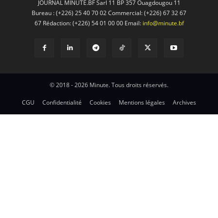
JOURNAL MINUTE.BF Sarl 11 BP 357 Ouagdougou 11
Bureau : (+226) 25 40 70 02 Commercial: (+226) 67 32 67
67 Rédaction: (+226) 54 01 00 00 Email:
info@minute.bf
© 2018 - 2026 Minute. Tous droits réservés.
CGU
Confidentialité
Cookies
Mentions légales
Archives