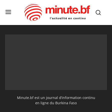
Minute.bf est un journal d’information continu
en ligne du Burkina Faso