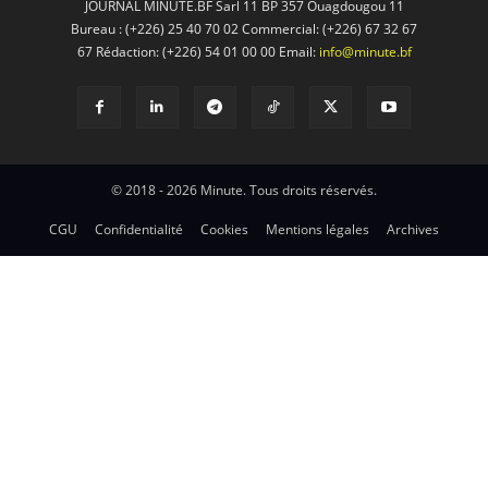
JOURNAL MINUTE.BF Sarl 11 BP 357 Ouagdougou 11
Bureau : (+226) 25 40 70 02 Commercial: (+226) 67 32 67
67 Rédaction: (+226) 54 01 00 00 Email:
info@minute.bf
© 2018 - 2026 Minute. Tous droits réservés.
CGU
Confidentialité
Cookies
Mentions légales
Archives