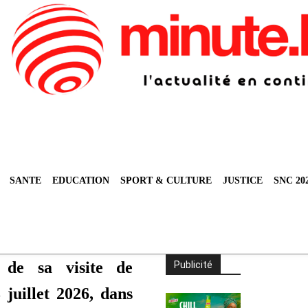
SANTE
EDUCATION
SPORT & CULTURE
JUSTICE
SNC 20
de sa visite de
Publicité
3 juillet 2026, dans