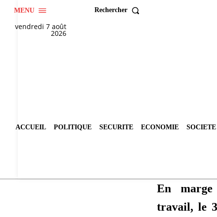
Rechercher
MENU
vendredi 7 août
2026
ACCUEIL
POLITIQUE
SECURITE
ECONOMIE
SOCIETE
En marge 
travail, le 