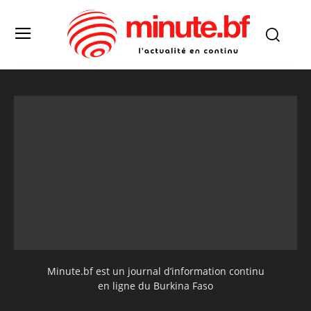
Minute.bf est un journal d’information continu
en ligne du Burkina Faso