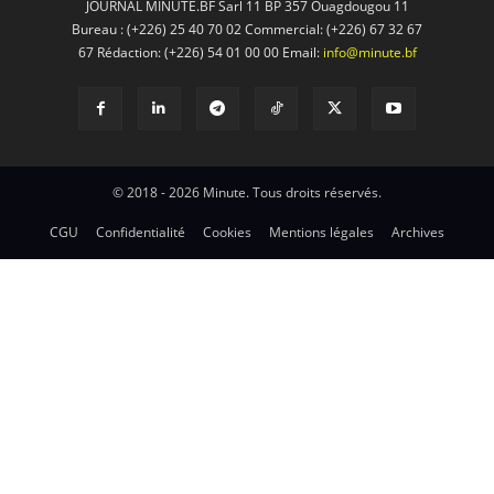
JOURNAL MINUTE.BF Sarl 11 BP 357 Ouagdougou 11
Bureau : (+226) 25 40 70 02 Commercial: (+226) 67 32 67
67 Rédaction: (+226) 54 01 00 00 Email:
info@minute.bf
© 2018 - 2026 Minute. Tous droits réservés.
CGU
Confidentialité
Cookies
Mentions légales
Archives