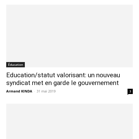
Éducation
Education/statut valorisant: un nouveau
syndicat met en garde le gouvernement
Armand KINDA
-
31 mai 2019
3