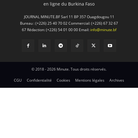
en ligne du Burkina Faso
JOURNAL MINUTE.BF Sarl 11 BP 357 Ouagdougou 11
Bureau : (+226) 25 40 70 02 Commercial: (+226) 67 32 67
67 Rédaction: (+226) 54 01 00 00 Email:
info@minute.bf
© 2018 - 2026 Minute. Tous droits réservés.
CGU
Confidentialité
Cookies
Mentions légales
Archives