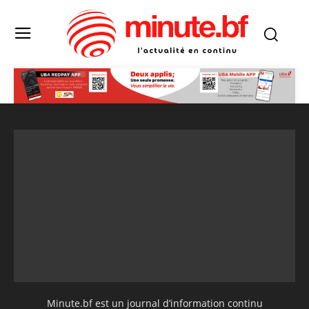
Minute.bf est un journal d’information continu