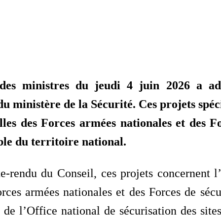
 des ministres du jeudi 4 juin 2026 a ad
du ministère de la Sécurité. Ces projets spéc
lles des Forces armées nationales et des Fo
le du territoire national.
-rendu du Conseil, ces projets concernent l’
orces armées nationales et des Forces de sécu
 de l’Office national de sécurisation des sit