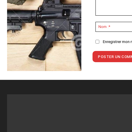
Commenter
:
Enregistrer mon 