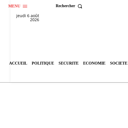
Rechercher
MENU
jeudi 6 août
2026
ACCUEIL
POLITIQUE
SECURITE
ECONOMIE
SOCIETE