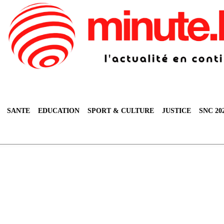
SANTE
EDUCATION
SPORT & CULTURE
JUSTICE
SNC 20