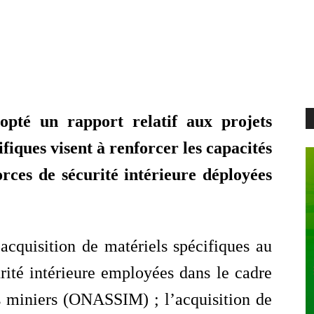
opté un rapport relatif aux projets
ifiques visent à renforcer les capacités
rces de sécurité intérieure déployées
acquisition de matériels spécifiques au
rité intérieure employées dans le cadre
es miniers (ONASSIM) ; l’acquisition de