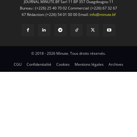
JOURNAL MINUTE.BF Sarl 11 BP 357 Ouagdougou 11
Bureau : (+226) 25 40 70 02 Commercial: (+226) 67 32 67
67 Rédaction: (+226) 54 01 00 00 Email:
info@minute.bf
© 2018 - 2026 Minute. Tous droits réservés.
CGU
Confidentialité
Cookies
Mentions légales
Archives