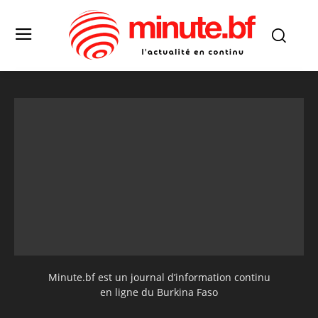
Minute.bf est un journal d’information continu
en ligne du Burkina Faso