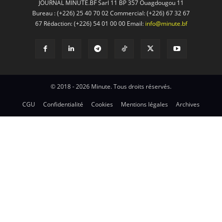
JOURNAL MINUTE.BF Sarl 11 BP 357 Ouagdougou 11
Bureau : (+226) 25 40 70 02 Commercial: (+226) 67 32 67
67 Rédaction: (+226) 54 01 00 00 Email:
info@minute.bf
© 2018 - 2026 Minute. Tous droits réservés.
CGU
Confidentialité
Cookies
Mentions légales
Archives