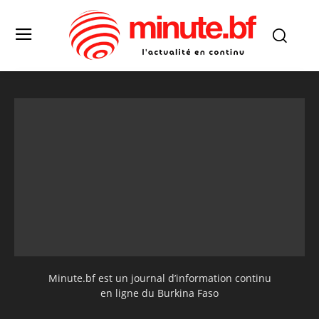
Minute.bf est un journal d’information continu
en ligne du Burkina Faso