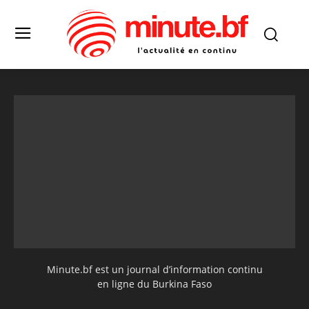
Minute.bf est un journal d’information continu
en ligne du Burkina Faso