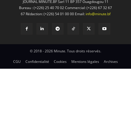
JOURNAL MINUTE.BF Sarl 11 BP 357 Ouagdougou 11
Bureau : (+226) 25 40 70 02 Commercial: (+226) 67 32 67
67 Rédaction: (+226) 54 01 00 00 Email:
info@minute.bf
© 2018 - 2026 Minute. Tous droits réservés.
CGU
Confidentialité
Cookies
Mentions légales
Archives