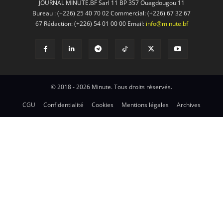
JOURNAL MINUTE.BF Sarl 11 BP 357 Ouagdougou 11
Bureau : (+226) 25 40 70 02 Commercial: (+226) 67 32 67
67 Rédaction: (+226) 54 01 00 00 Email:
info@minute.bf
© 2018 - 2026 Minute. Tous droits réservés.
CGU
Confidentialité
Cookies
Mentions légales
Archives