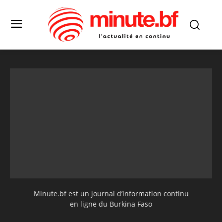
Minute.bf est un journal d’information continu
en ligne du Burkina Faso