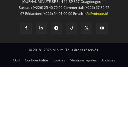
JOURNAL MINUTE.BF Sarl 11 BP 357 Ouagdougou 11
Bureau : (+226) 25 40 70 02 Commercial: (+226) 67 32 67
67 Rédaction: (+226) 54 01 00 00 Email:
info@minute.bf
© 2018 - 2026 Minute. Tous droits réservés.
CGU
Confidentialité
Cookies
Mentions légales
Archives