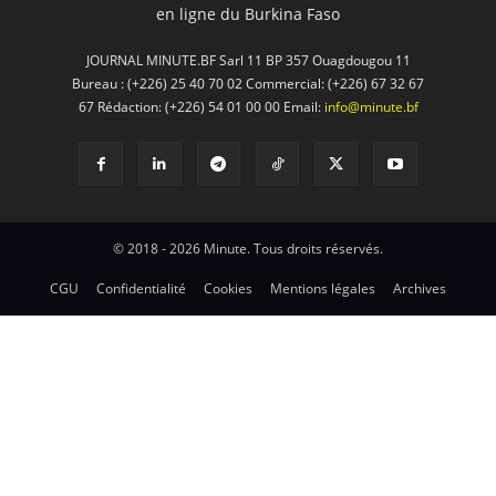
en ligne du Burkina Faso
JOURNAL MINUTE.BF Sarl 11 BP 357 Ouagdougou 11
Bureau : (+226) 25 40 70 02 Commercial: (+226) 67 32 67
67 Rédaction: (+226) 54 01 00 00 Email:
info@minute.bf
© 2018 - 2026 Minute. Tous droits réservés.
CGU
Confidentialité
Cookies
Mentions légales
Archives