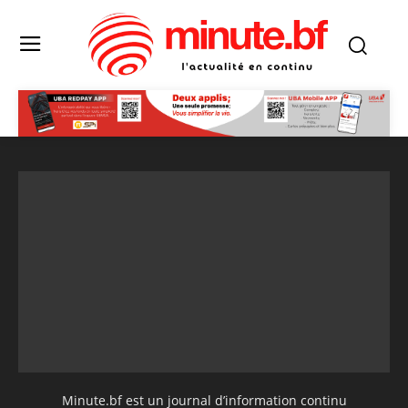
Minute.bf est un journal d’information continu