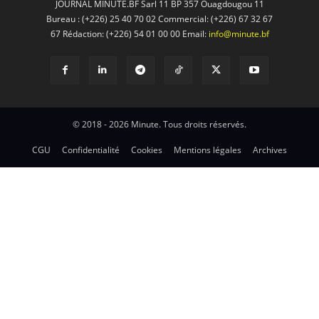
JOURNAL MINUTE.BF Sarl 11 BP 357 Ouagdougou 11
Bureau : (+226) 25 40 70 02 Commercial: (+226) 67 32 67
67 Rédaction: (+226) 54 01 00 00 Email:
info@minute.bf
© 2018 - 2026 Minute. Tous droits réservés.
CGU
Confidentialité
Cookies
Mentions légales
Archives