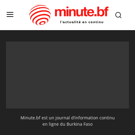
Minute.bf est un journal d’information continu
en ligne du Burkina Faso