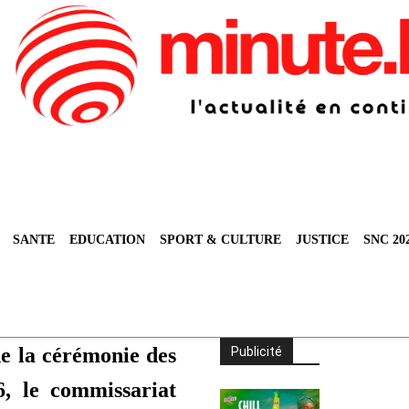
SANTE
EDUCATION
SPORT & CULTURE
JUSTICE
SNC 20
de la cérémonie des
Publicité
, le commissariat