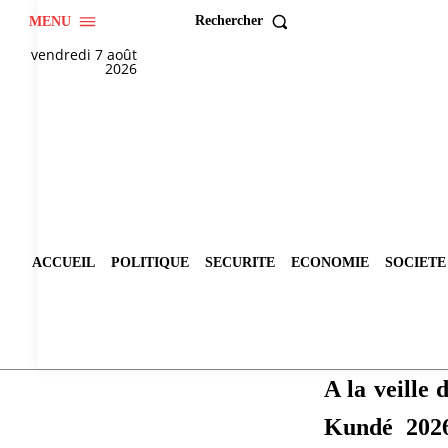
Rechercher
MENU
vendredi 7 août
2026
ACCUEIL
POLITIQUE
SECURITE
ECONOMIE
SOCIETE
A la veille 
Kundé 2026