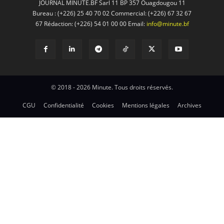
JOURNAL MINUTE.BF Sarl 11 BP 357 Ouagdougou 11
Bureau : (+226) 25 40 70 02 Commercial: (+226) 67 32 67
67 Rédaction: (+226) 54 01 00 00 Email:
info@minute.bf
© 2018 - 2026 Minute. Tous droits réservés.
CGU
Confidentialité
Cookies
Mentions légales
Archives