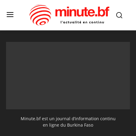
Minute.bf est un journal d’information continu
en ligne du Burkina Faso