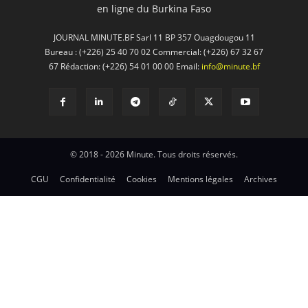
en ligne du Burkina Faso
JOURNAL MINUTE.BF Sarl 11 BP 357 Ouagdougou 11
Bureau : (+226) 25 40 70 02 Commercial: (+226) 67 32 67
67 Rédaction: (+226) 54 01 00 00 Email:
info@minute.bf
© 2018 - 2026 Minute. Tous droits réservés.
CGU
Confidentialité
Cookies
Mentions légales
Archives