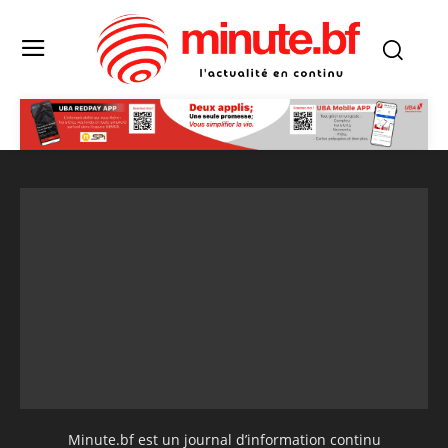
Minute.bf est un journal d’information continu