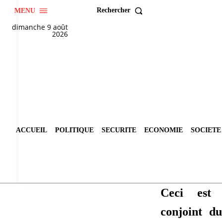
Rechercher
MENU
dimanche 9 août
2026
ACCUEIL
POLITIQUE
SECURITE
ECONOMIE
SOCIETE
Ceci est
conjoint d