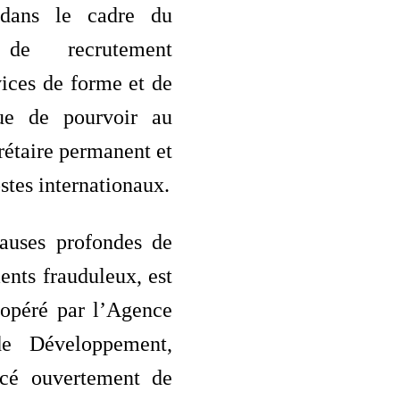
dans le cadre du
 de recrutement
ices de forme et de
ue de pourvoir au
rétaire permanent et
stes internationaux.
auses profondes de
ents frauduleux, est
 opéré par l’Agence
de Développement,
cé ouvertement de