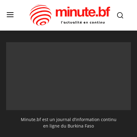
Minute.bf est un journal d’information continu
en ligne du Burkina Faso