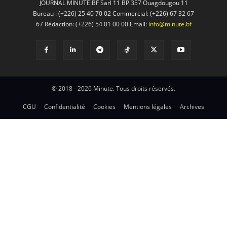
JOURNAL MINUTE.BF Sarl 11 BP 357 Ouagdougou 11
Bureau : (+226) 25 40 70 02 Commercial: (+226) 67 32 67
67 Rédaction: (+226) 54 01 00 00 Email:
info@minute.bf
© 2018 - 2026 Minute. Tous droits réservés.
CGU
Confidentialité
Cookies
Mentions légales
Archives