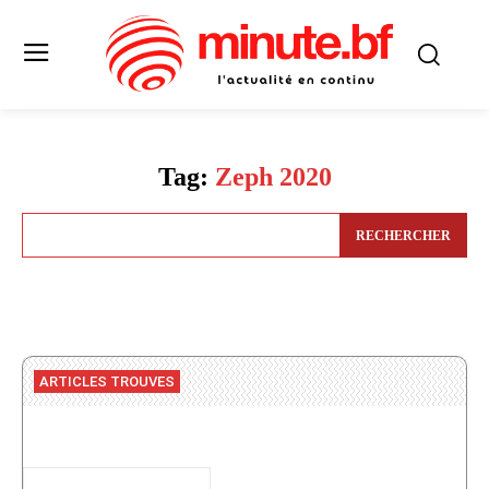
Tag:
Zeph 2020
RECHERCHER
ARTICLES TROUVES