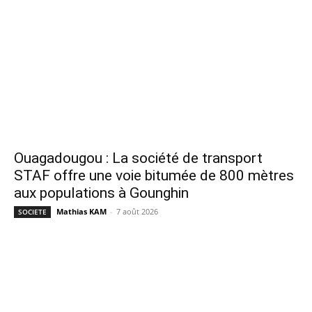
Ouagadougou : La société de transport
STAF offre une voie bitumée de 800 mètres
aux populations à Gounghin
Mathias KAM
-
7 août 2026
SOCIETE