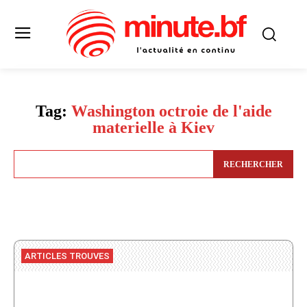
Tag:
Washington octroie de l'aide
materielle à Kiev
RECHERCHER
ARTICLES TROUVES