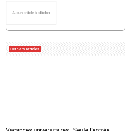
Aucun article à afficher
Derniers articles
Vacances universitaires : Seule l’entrée