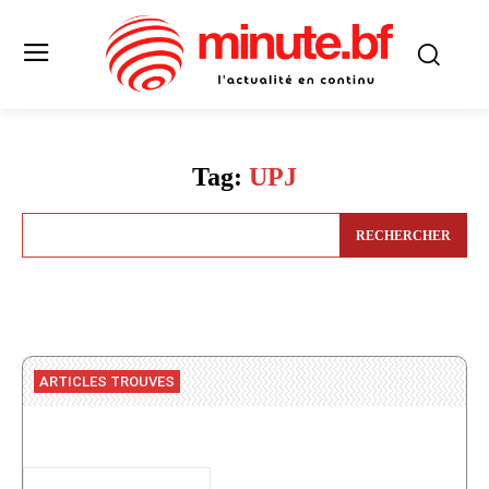
Tag:
UPJ
RECHERCHER
ARTICLES TROUVES