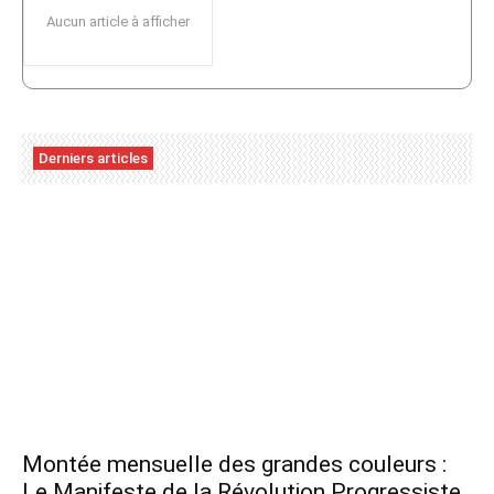
Aucun article à afficher
Derniers articles
Montée mensuelle des grandes couleurs :
Le Manifeste de la Révolution Progressiste