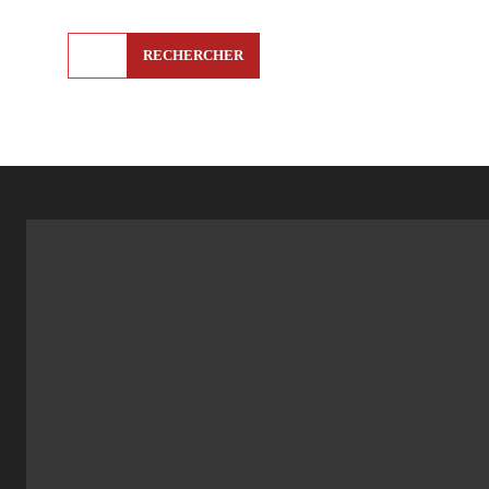
RECHERCHER