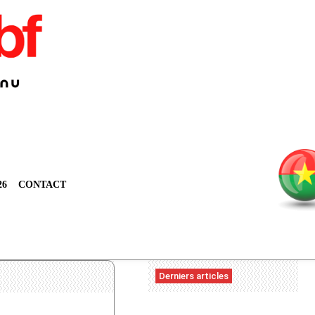
26
CONTACT
Derniers articles