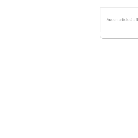
Aucun article à af