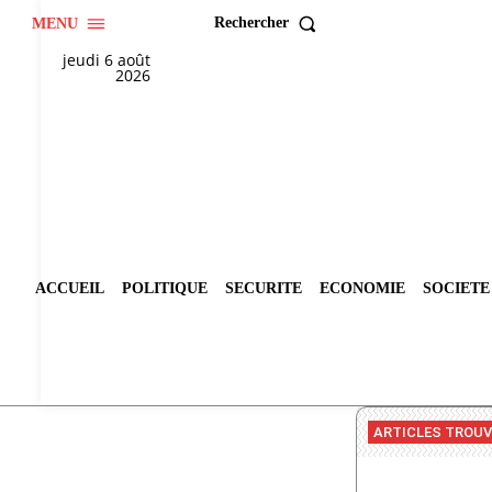
Rechercher
MENU
jeudi 6 août
2026
ACCUEIL
POLITIQUE
SECURITE
ECONOMIE
SOCIETE
ARTICLES TROU