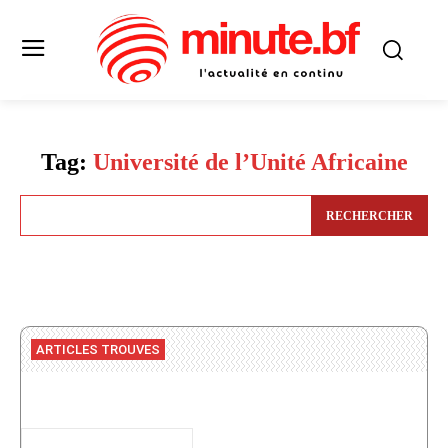
Tag:
Université de l’Unité Africaine
RECHERCHER
ARTICLES TROUVES