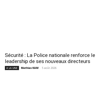
Sécurité : La Police nationale renforce le
leadership de ses nouveaux directeurs
Mathias KAM
-
5 août 2026
A LA UNE