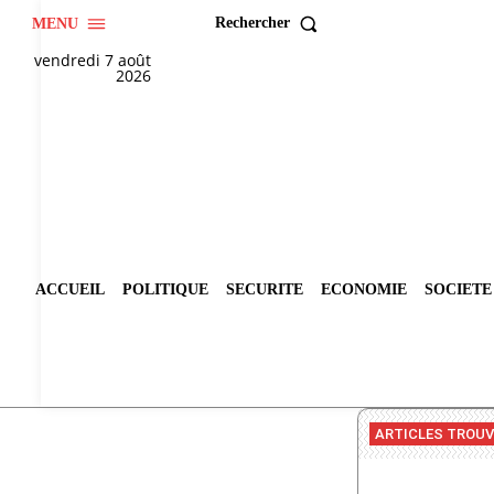
Rechercher
MENU
vendredi 7 août
2026
ACCUEIL
POLITIQUE
SECURITE
ECONOMIE
SOCIETE
ARTICLES TROU