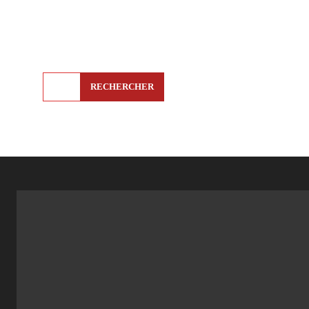
RECHERCHER