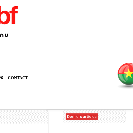
26
CONTACT
Derniers articles