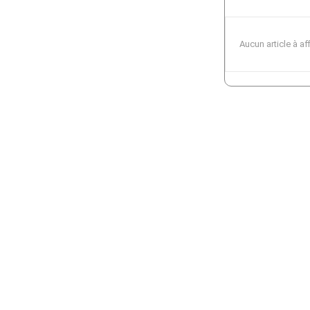
Aucun article à af