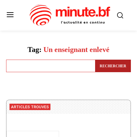
Tag:
Un enseignant enlevé
RECHERCHER
ARTICLES TROUVES